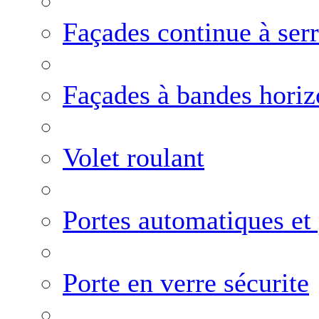
Façades continue à ser
Façades à bandes horiz
Volet roulant
Portes automatiques et
Porte en verre sécurite