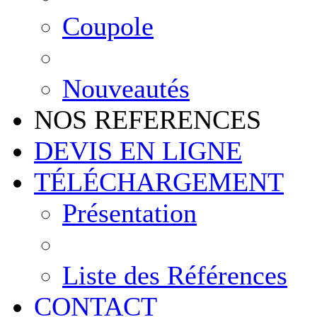
Coupole
Nouveautés
NOS REFERENCES
DEVIS EN LIGNE
TÉLÉCHARGEMENT
Présentation
Liste des Références
CONTACT