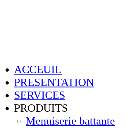
ACCEUIL
PRESENTATION
SERVICES
PRODUITS
Menuiserie battante