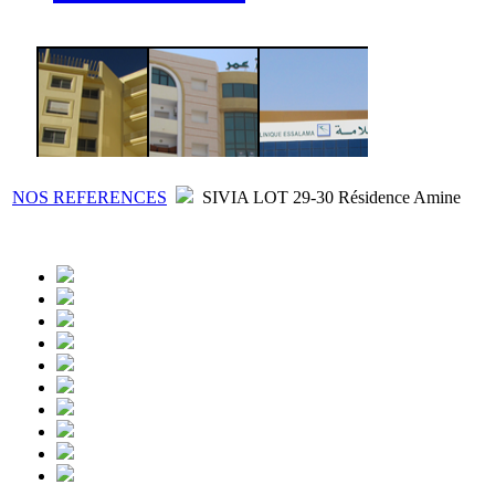
NOS REFERENCES
SIVIA LOT 29-30 Résidence Amine