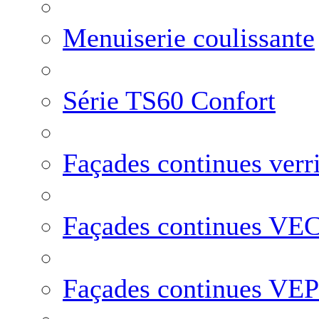
Menuiserie coulissante
Série TS60 Confort
Façades continues verr
Façades continues VE
Façades continues VEP