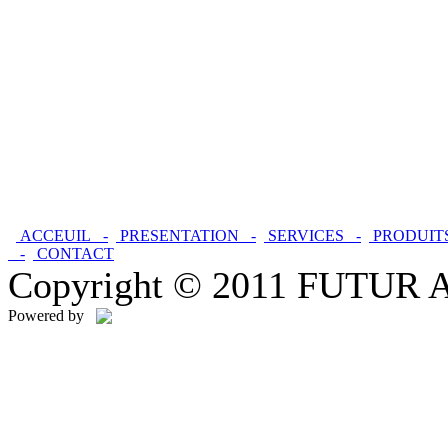
ACCEUIL -
PRESENTATION -
SERVICES -
PRODUIT
-
CONTACT
Copyright © 2011 FUTUR ALU
Powered by