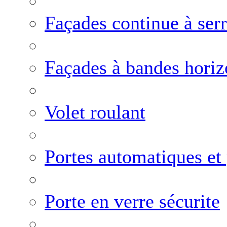
Façades continue à ser
Façades à bandes horiz
Volet roulant
Portes automatiques et
Porte en verre sécurite