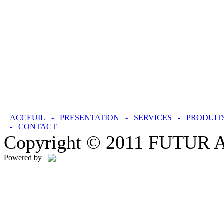
ACCEUIL -
PRESENTATION -
SERVICES -
PRODUIT
-
CONTACT
Copyright © 2011 FUTUR ALU
Powered by