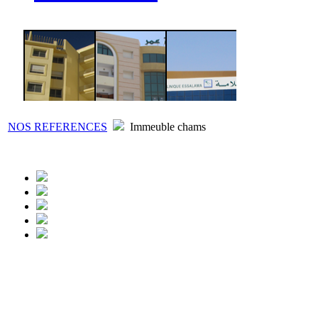
NOS REFERENCES
Immeuble chams