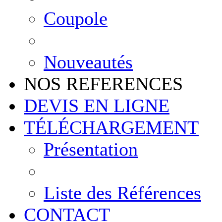
Coupole
Nouveautés
NOS REFERENCES
DEVIS EN LIGNE
TÉLÉCHARGEMENT
Présentation
Liste des Références
CONTACT