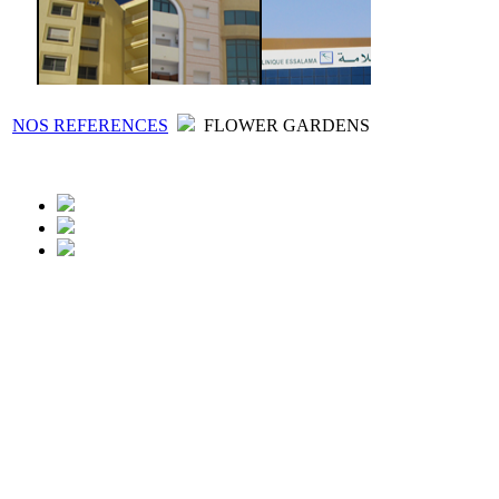
NOS REFERENCES
FLOWER GARDENS