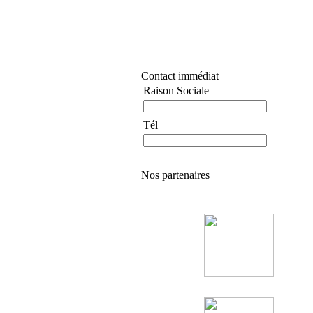
Contact immédiat
Raison Sociale
Tél
Nos partenaires